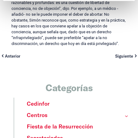
razonables y profundas: es una cuestión de libertad de
conciencia, no de objeción”, dijo. Por ejemplo, a un médico -
añadió- no se le puede imponer el deber de abortar. No
obstante, Simón reconoce que, como estrategia y en la práctica,
hay casos en los que conviene apelar a la objeción de
conciencia, aunque señala que, dado que es un derecho
“infraprivilegiado”, puede ser preferible “apelar a la no
discriminación, un derecho que hoy en día está privilegiado”.
Anterior
Siguiente
Categorías
Cedinfor
Centros
Fiesta de la Resurrección
Secretariados