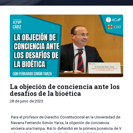
La objeción de conciencia ante los
desafíos de la bioética
28 de junio de 2023
Para el profesor de Derecho Constitucional en la Universidad de
Navarra Fernando Simón Yarza, la objeción de conciencia
encierra una trampa. Así lo defendió en la primera ponencia de V