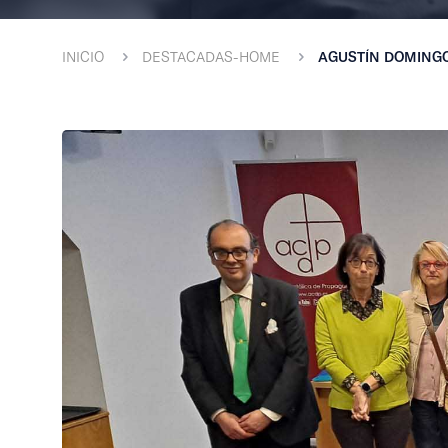
INICIO
DESTACADAS-HOME
AGUSTÍN DOMINGO