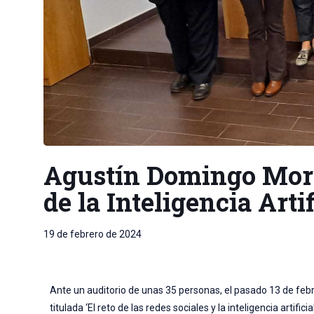
Agustín Domingo Mora
de la Inteligencia Artif
19 de febrero de 2024
Ante un auditorio de unas 35 personas, el pasado 13 de febr
titulada ‘El reto de las redes sociales y la inteligencia arti