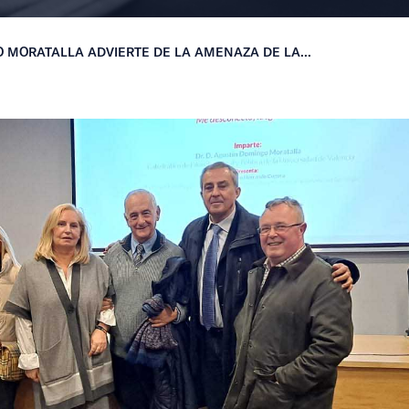
 MORATALLA ADVIERTE DE LA AMENAZA DE LA...