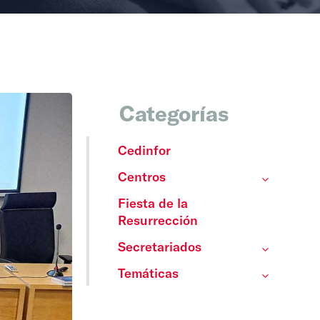
Categorías
Cedinfor
Centros
Fiesta de la
Resurrección
Secretariados
Temáticas