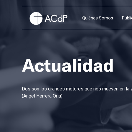
Quiénes Somos
Publ
Actualidad
Dos son los grandes motores que nos mueven en la vi
(Ángel Herrera Oria)