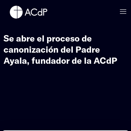
Se abre el proceso de
canonización del Padre
Ayala, fundador de la ACdP