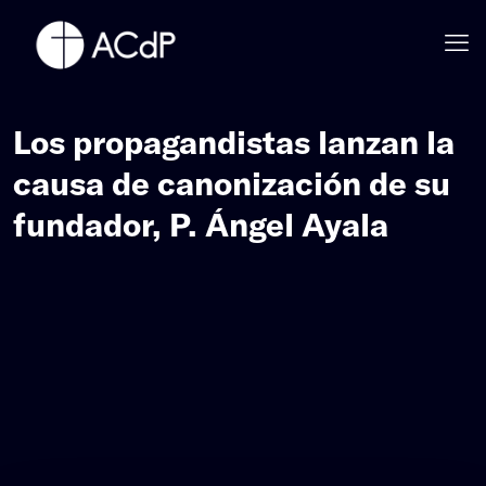
Los propagandistas lanzan la
causa de canonización de su
fundador, P. Ángel Ayala