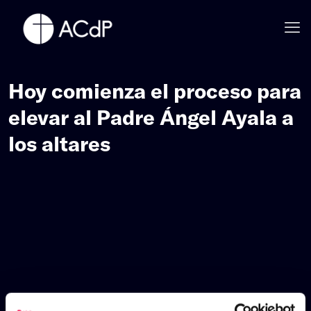
Hoy comienza el proceso para
elevar al Padre Ángel Ayala a
los altares