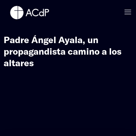
Padre Ángel Ayala, un
propagandista camino a los
altares