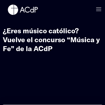
¿Eres músico católico?
Vuelve el concurso “Música y
Fe” de la ACdP