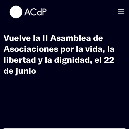
Vuelve la II Asamblea de
Asociaciones por la vida, la
libertad y la dignidad, el 22
de junio