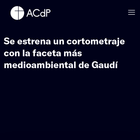
Se estrena un cortometraje
con la faceta más
medioambiental de Gaudí