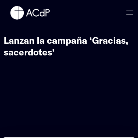
Lanzan la campaña ‘Gracias,
sacerdotes’