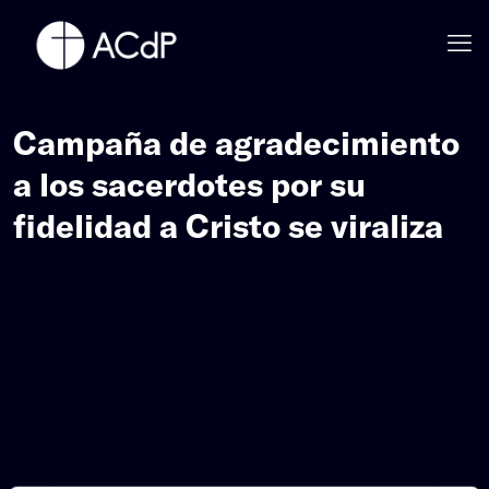
Campaña de agradecimiento
a los sacerdotes por su
fidelidad a Cristo se viraliza