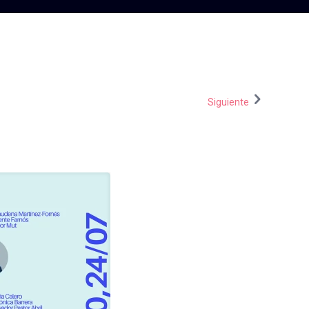
Siguiente