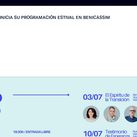
INICIA SU PROGRAMACIÓN ESTIVAL EN BENICÀSSIM