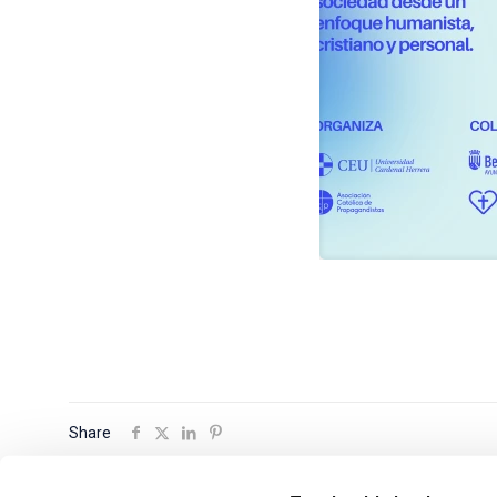
Share