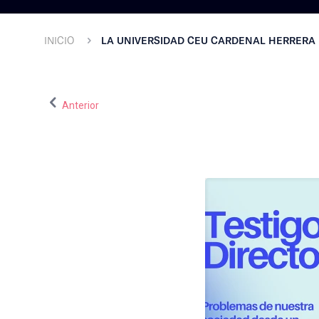
INICIO
LA UNIVERSIDAD CEU CARDENAL HERRERA 
Anterior