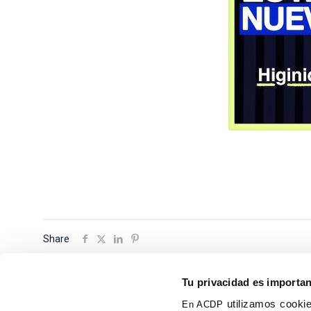
Share
Tu privacidad es importa
utilizamos cookie
En ACDP