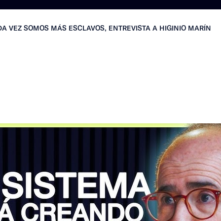
A VEZ SOMOS MÁS ESCLAVOS, ENTREVISTA A HIGINIO MARÍN