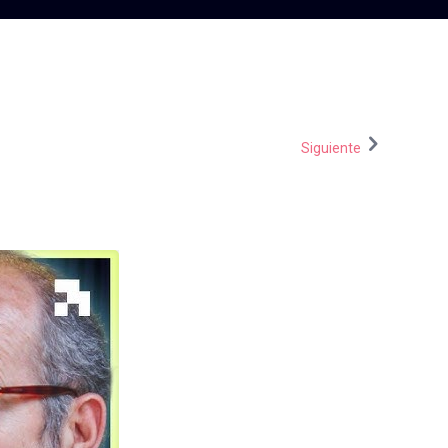
Siguiente