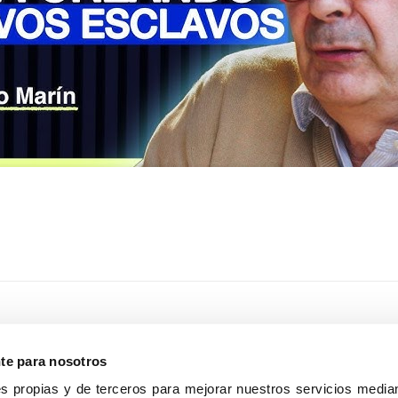
nte para nosotros
s propias y de terceros para mejorar nuestros servicios median