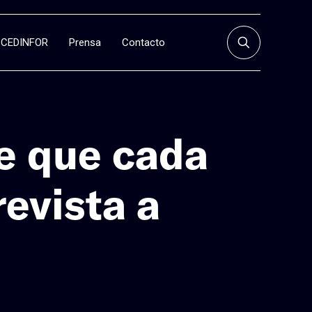
CEDINFOR
Prensa
Contacto
de que cada
evista a