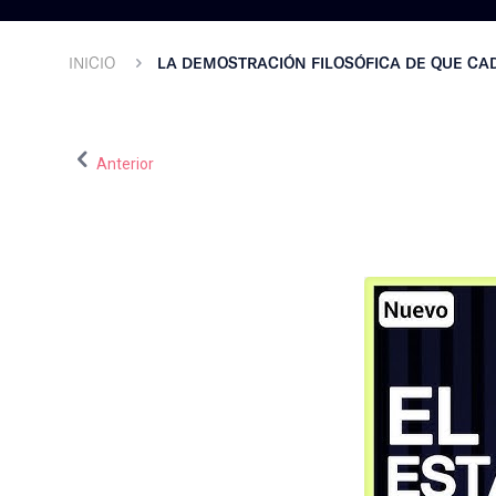
INICIO
LA DEMOSTRACIÓN FILOSÓFICA DE QUE CAD
Anterior