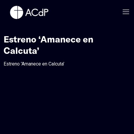
Estreno ‘Amanece en
Calcuta’
Estreno 'Amanece en Calcuta'