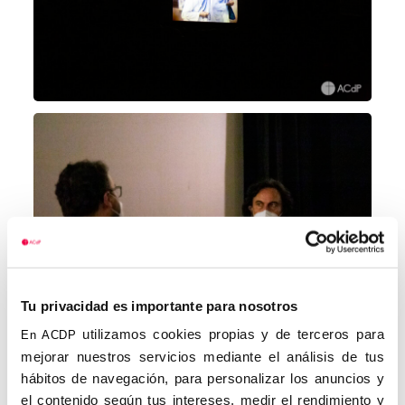
Tu privacidad es importante para nosotros
utilizamos cookies propias y de terceros para
En ACDP
mejorar nuestros servicios mediante el análisis de tus
hábitos de navegación, para personalizar los anuncios y
el contenido según tus intereses, medir el rendimiento y