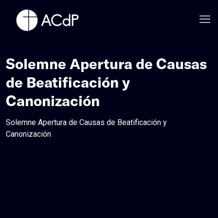
Solemne Apertura de Causas
de Beatificación y
Canonización
Solemne Apertura de Causas de Beatificación y
Canonización