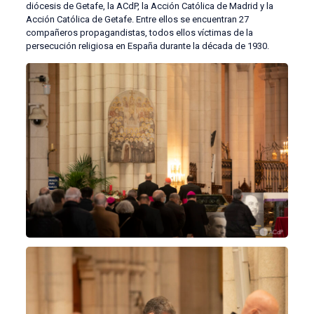
diócesis de Getafe, la ACdP, la Acción Católica de Madrid y la
Acción Católica de Getafe. Entre ellos se encuentran 27
compañeros propagandistas, todos ellos víctimas de la
persecución religiosa en España durante la década de 1930.