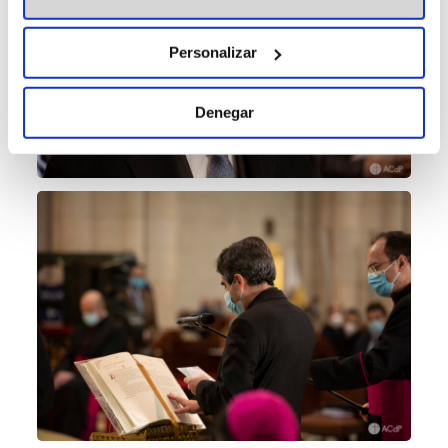
Personalizar
Denegar