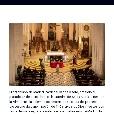
El arzobispo de Madrid, cardenal Carlos Osoro, presidió el
pasado 12 de diciembre, en la catedral de Santa María la Real de
la Almudena, la solemne ceremonia de apertura del proceso
diocesano de canonización de 140 siervos de Dios muertos con
fama de mártires, promovido por la archidiócesis de Madrid, la