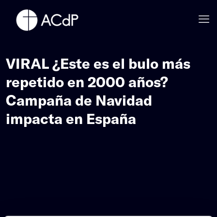
VIRAL ¿Este es el bulo más
repetido en 2000 años?
Campaña de Navidad
impacta en España