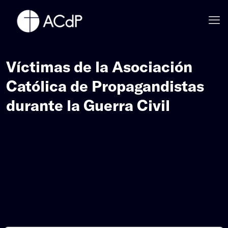
Víctimas de la Asociación
Católica de Propagandistas
durante la Guerra Civil