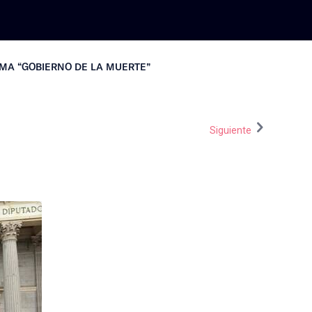
MA “GOBIERNO DE LA MUERTE”
Siguiente