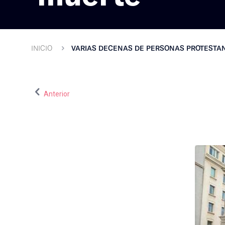
INICIO
VARIAS DECENAS DE PERSONAS PROTESTAN
Anterior