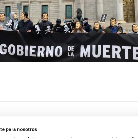
nte para nosotros