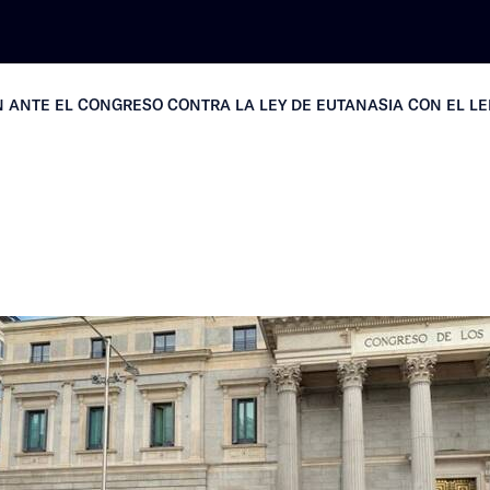
 ANTE EL CONGRESO CONTRA LA LEY DE EUTANASIA CON EL LE