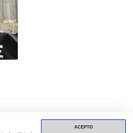
ACEPTO