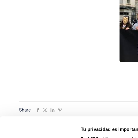
Share
Tu privacidad es importa