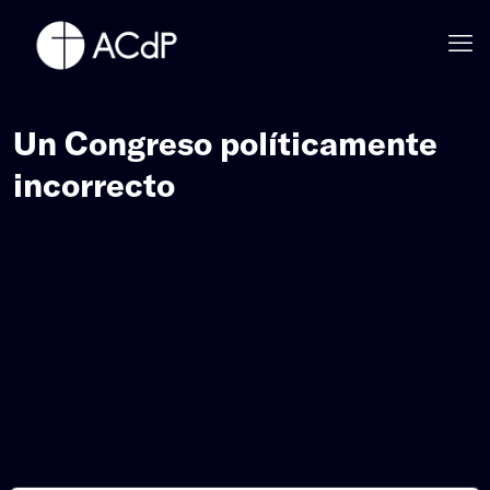
Un Congreso políticamente
incorrecto