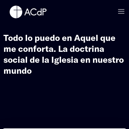
Todo lo puedo en Aquel que
me conforta. La doctrina
social de la Iglesia en nuestro
mundo