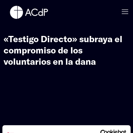
«Testigo Directo» subraya el
compromiso de los
voluntarios en la dana