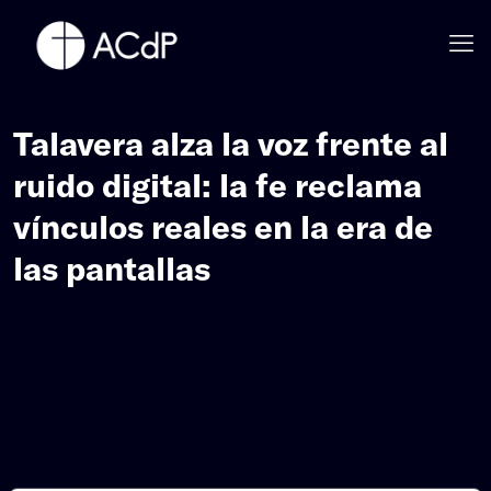
Talavera alza la voz frente al
ruido digital: la fe reclama
vínculos reales en la era de
las pantallas