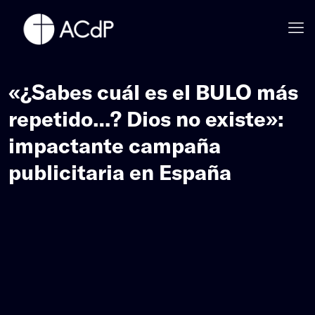
«¿Sabes cuál es el BULO más
repetido…? Dios no existe»:
impactante campaña
publicitaria en España