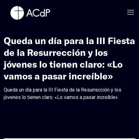
Queda un día para la III Fiesta
de la Resurrección y los
jóvenes lo tienen claro: «Lo
vamos a pasar increíble»
Queda un día para la III Fiesta de la Resurrección y los
jóvenes lo tienen claro: «Lo vamos a pasar increíble»