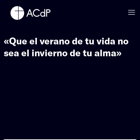
«Que el verano de tu vida no
sea el invierno de tu alma»