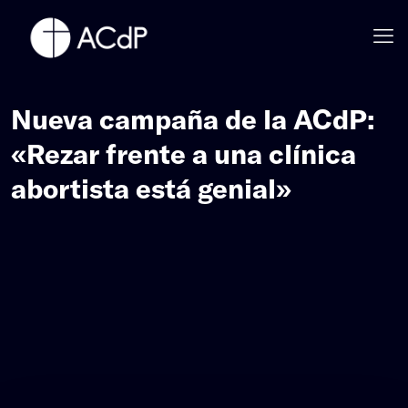
Nueva campaña de la ACdP:
«Rezar frente a una clínica
abortista está genial»