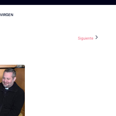
 VIRGEN
Siguiente