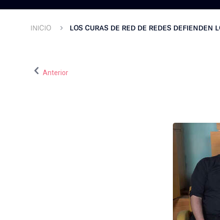
INICIO
LOS CURAS DE RED DE REDES DEFIENDEN L
Anterior