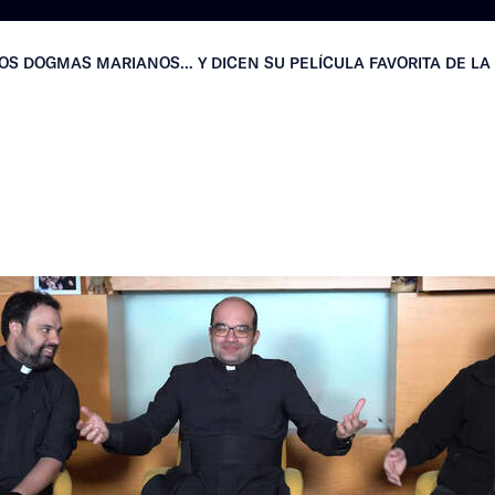
OS DOGMAS MARIANOS… Y DICEN SU PELÍCULA FAVORITA DE LA