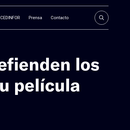
CEDINFOR
Prensa
Contacto
efienden los
u película