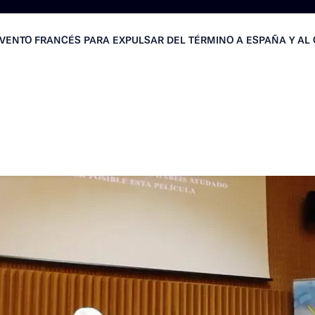
NVENTO FRANCÉS PARA EXPULSAR DEL TÉRMINO A ESPAÑA Y AL 