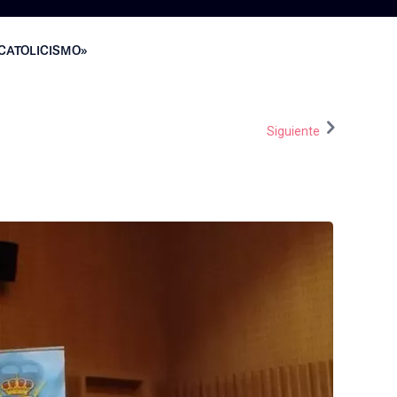
CATOLICISMO»
Siguiente