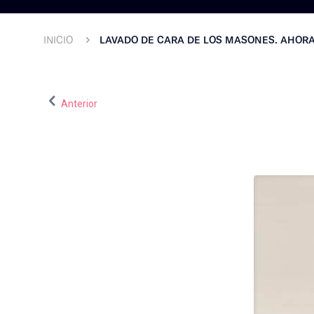
INICIO
LAVADO DE CARA DE LOS MASONES. AHOR
Anterior