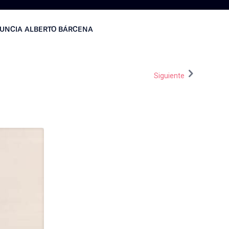
NUNCIA ALBERTO BÁRCENA
Siguiente