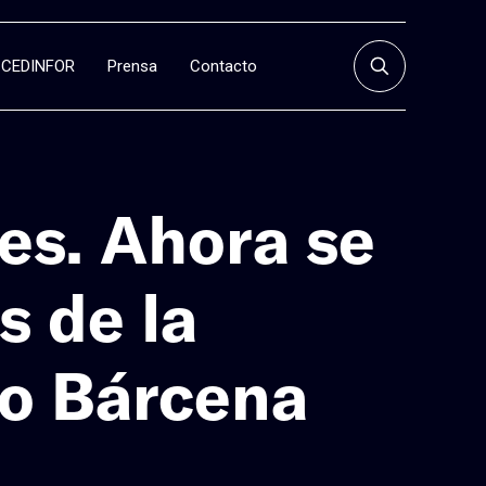
CEDINFOR
Prensa
Contacto
es. Ahora se
 de la
o Bárcena