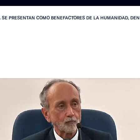
A SE PRESENTAN COMO BENEFACTORES DE LA HUMANIDAD, DE