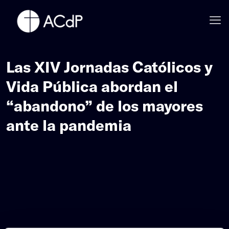
Las XIV Jornadas Católicos y
Vida Pública abordan el
“abandono” de los mayores
ante la pandemia