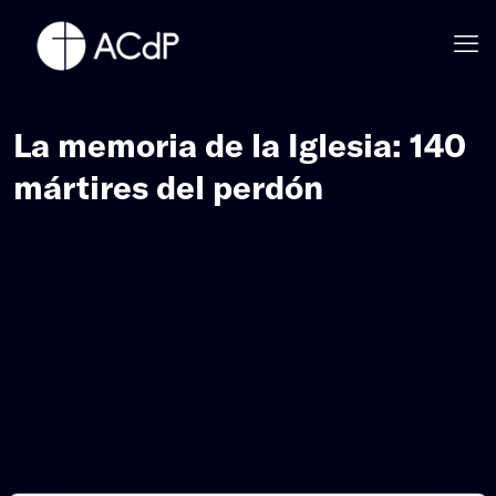
La memoria de la Iglesia: 140
mártires del perdón