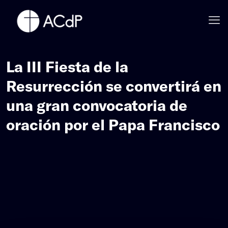
La III Fiesta de la
Resurrección se convertirá en
una gran convocatoria de
oración por el Papa Francisco