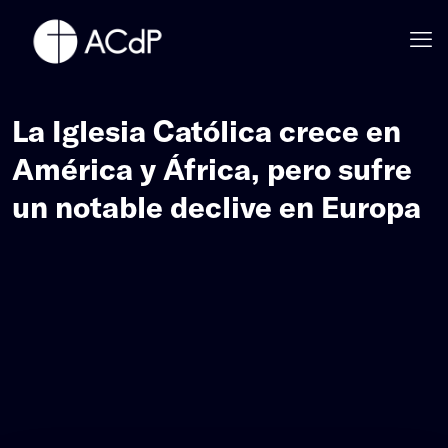
La Iglesia Católica crece en
América y África, pero sufre
un notable declive en Europa