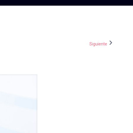
Siguiente