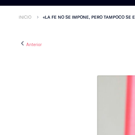
INICIO
«LA FE NO SE IMPONE, PERO TAMPOCO SE 
Anterior