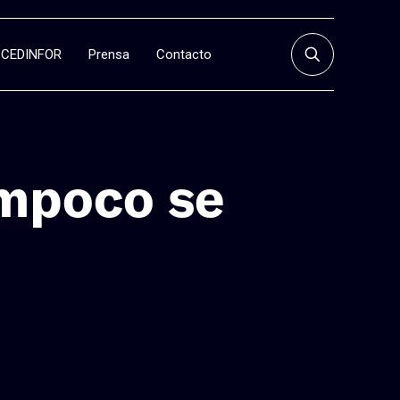
CEDINFOR
Prensa
Contacto
ampoco se