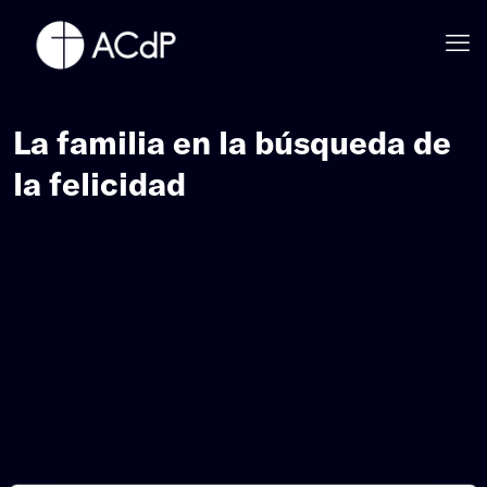
La familia en la búsqueda de
la felicidad