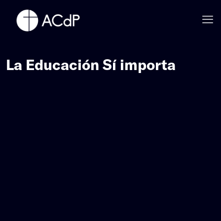
La Educación Sí importa