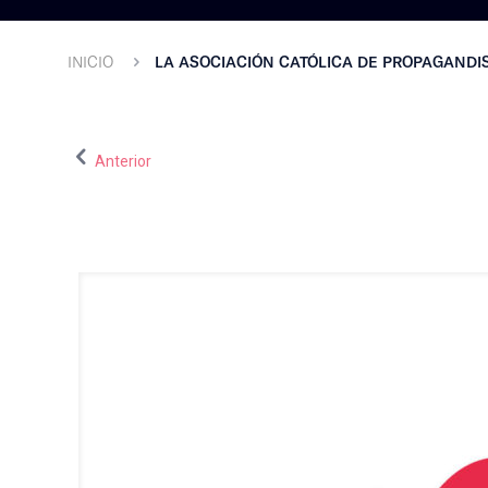
INICIO
LA ASOCIACIÓN CATÓLICA DE PROPAGANDIS
Anterior