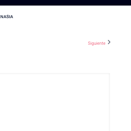
ANASIA
Siguiente