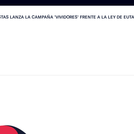
TAS LANZA LA CAMPAÑA ‘VIVIDORES’ FRENTE A LA LEY DE EUT