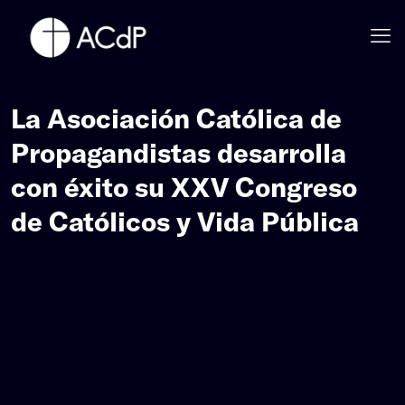
La Asociación Católica de
Propagandistas desarrolla
con éxito su XXV Congreso
de Católicos y Vida Pública