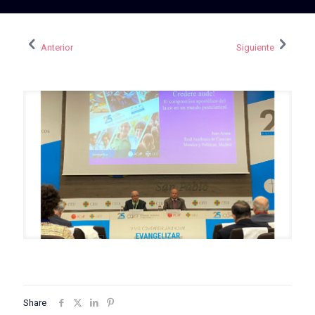
Anterior
Siguiente
Share