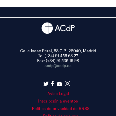
Calle Isaac Peral, 58 C.P.: 28040, Madrid
Tel (+34) 91 456 63 27
Fax: (+34) 91 535 19 98
acdp@acdp.es
Aviso Legal
Inscripción a eventos
Política de privacidad de RRSS
Política de cookies