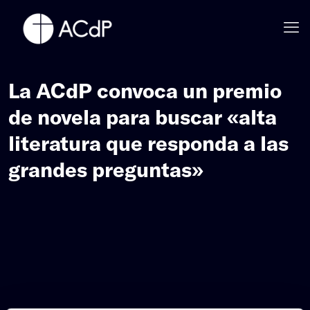
La ACdP convoca un premio
de novela para buscar «alta
literatura que responda a las
grandes preguntas»