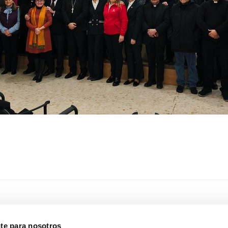
nte para nosotros