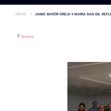
INICIO
JAIME MAYOR OREJA Y MARÍA SAN GIL REF
Anterior