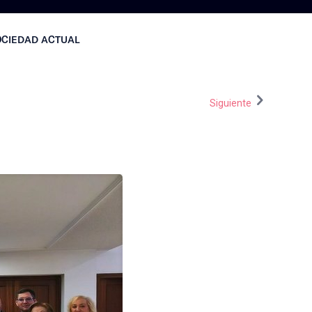
SOCIEDAD ACTUAL
Siguiente