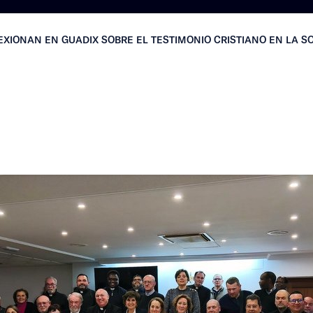
LEXIONAN EN GUADIX SOBRE EL TESTIMONIO CRISTIANO EN LA 