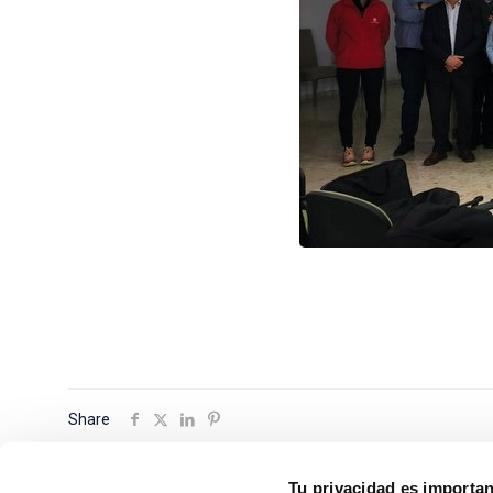
Share
Tu privacidad es importa