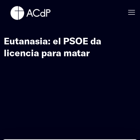
Eutanasia: el PSOE da
licencia para matar