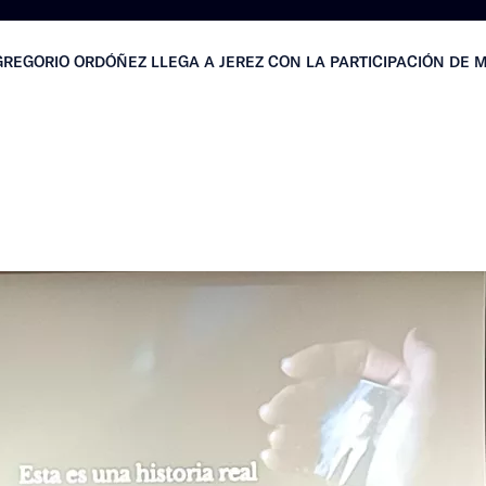
REGORIO ORDÓÑEZ LLEGA A JEREZ CON LA PARTICIPACIÓN DE M