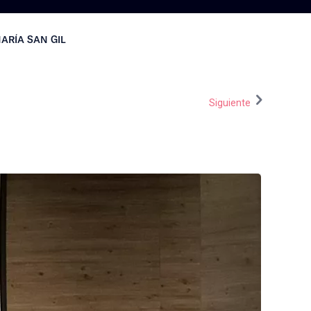
ARÍA SAN GIL
Siguiente