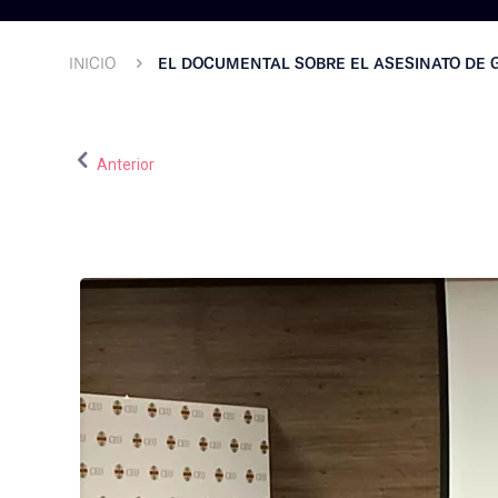
INICIO
EL DOCUMENTAL SOBRE EL ASESINATO DE G
Anterior