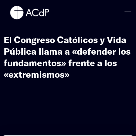
El Congreso Católicos y Vida
Pública llama a «defender los
fundamentos» frente a los
«extremismos»