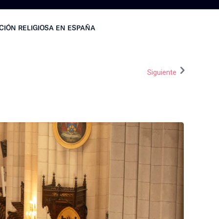
CIÓN RELIGIOSA EN ESPAÑA
Siguiente