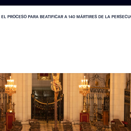
EL PROCESO PARA BEATIFICAR A 140 MÁRTIRES DE LA PERSECU