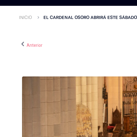
INICIO
EL CARDENAL OSORO ABRIRÁ ESTE SÁBADO 
Anterior