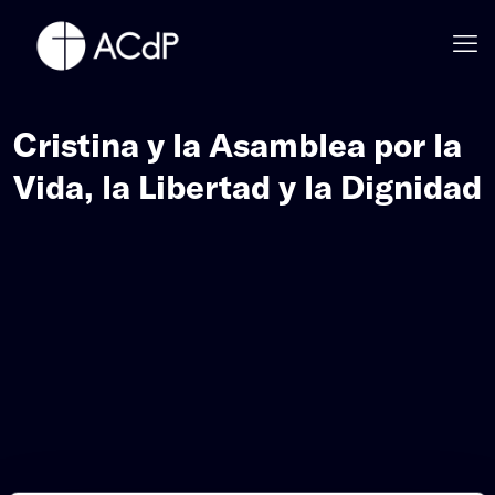
Cristina y la Asamblea por la
Vida, la Libertad y la Dignidad