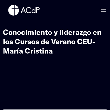
Conocimiento y liderazgo en
los Cursos de Verano CEU-
María Cristina