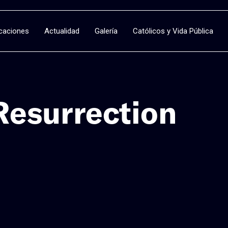
icaciones
Actualidad
Galería
Católicos y Vida Pública
Resurrection