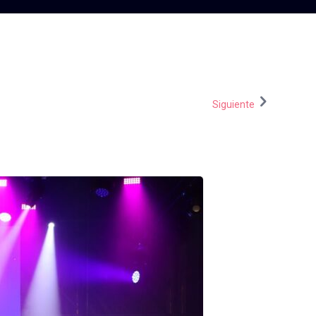
Siguiente