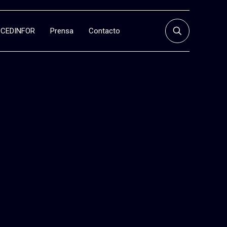
CEDINFOR
Prensa
Contacto