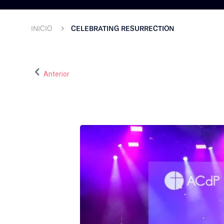
INICIO
CELEBRATING RESURRECTION
Anterior