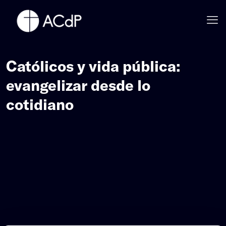
Católicos y vida pública:
evangelizar desde lo
cotidiano