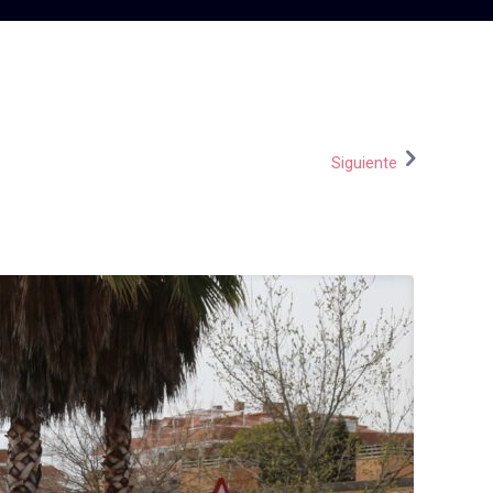
Siguiente