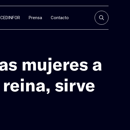
CEDINFOR
Prensa
Contacto
as mujeres a
 reina, sirve