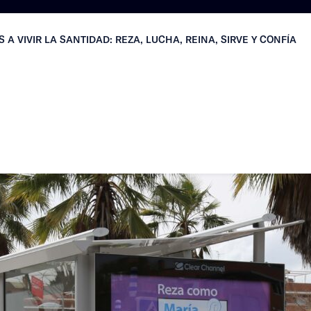
 A VIVIR LA SANTIDAD: REZA, LUCHA, REINA, SIRVE Y CONFÍA