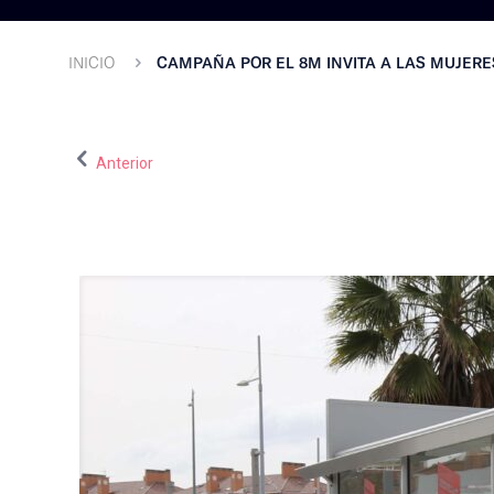
INICIO
CAMPAÑA POR EL 8M INVITA A LAS MUJERES
Anterior