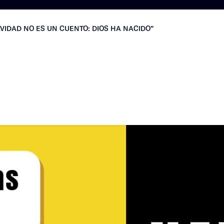
VIDAD NO ES UN CUENTO: DIOS HA NACIDO”