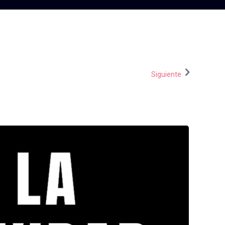
Siguiente