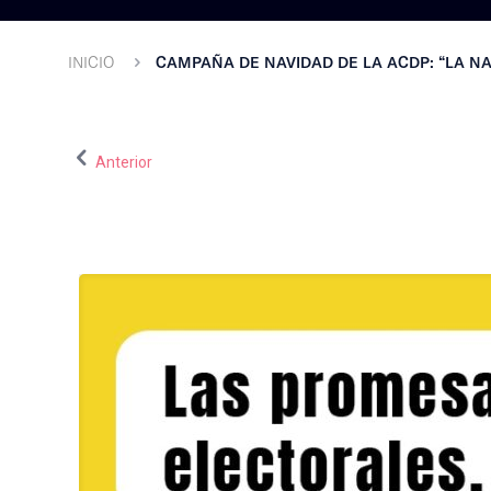
INICIO
CAMPAÑA DE NAVIDAD DE LA ACDP: “LA NA
Anterior